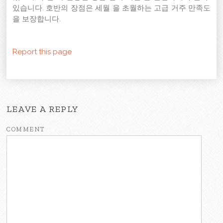
있습니다. 호반의 장점은 세월 을 초월하는 고급 거주 만족도
을 보장합니다.
Report this page
LEAVE A REPLY
COMMENT