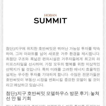
첨단3지구에 위치한 호반써밋은 뛰어난 가능성 투자를 약속
하며, 그저 아파트를 넘어 새로운 거주 환경을 제시합니다.
최첨단 구조와 폭넓은 편의시설은 거주자들에게 최고의 라
이프스타일을 선사하며, 가정 모두의 행복를 위한 이상적인
선택지가 될 것입니다. 특히 미래를 고려한 에너지 효율적인
설계는 우수한 투자를 기대하게 합니다. 수많은 전문가들은
호반써밋이 부동산 시장을 변화시킬 중요한 모델이 될 것이
라고 예상하고 있습니다.
첨단3지구 호반써밋 모델하우스 방문 후기: 놓쳐
선 안 될 기회