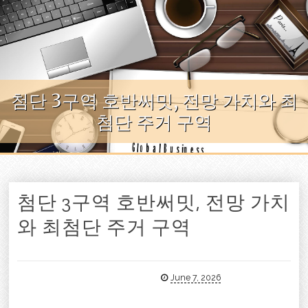
Skip to content
첨단 3구역 호반써밋, 전망 가치와 최
첨단 주거 구역
첨단 3구역 호반써밋, 전망 가치
와 최첨단 주거 구역
June 7, 2026