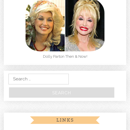
Dolly Parton Then & Now!
Search for:
LINKS