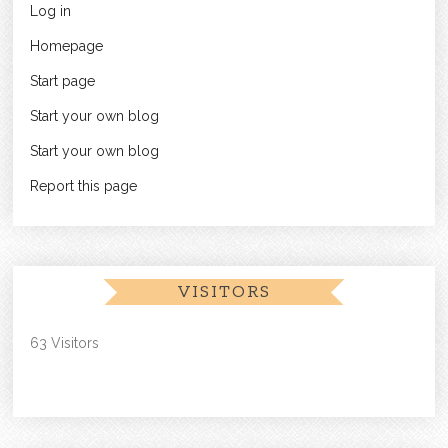
Log in
Homepage
Start page
Start your own blog
Start your own blog
Report this page
VISITORS
63 Visitors