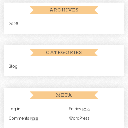
ARCHIVES
2026
CATEGORIES
Blog
META
Log in
Entries
RSS
Comments
RSS
WordPress